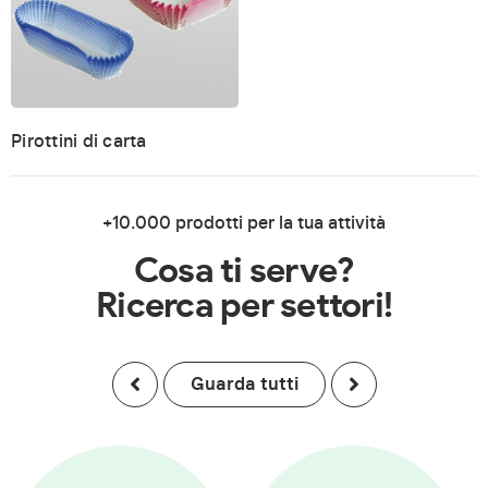
Pirottini di carta
+10.000 prodotti per la tua attività
Cosa ti serve?
Ricerca per settori!
Guarda tutti