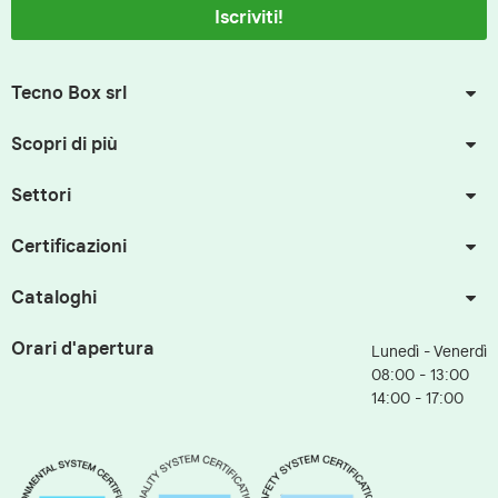
Iscriviti!
Tecno Box srl
Scopri di più
Settori
Certificazioni
Cataloghi
Orari d'apertura
Lunedì - Venerdì
08:00 - 13:00
14:00 - 17:00