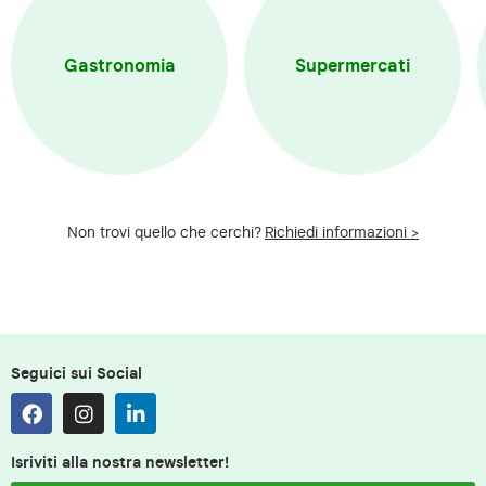
Gastronomia
Supermercati
Non trovi quello che cerchi?
Richiedi informazioni >
Seguici sui Social
Isriviti alla nostra newsletter!