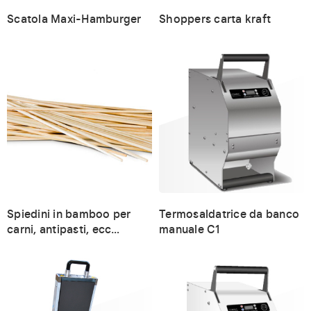
Scatola Maxi-Hamburger
Shoppers carta kraft
Spiedini in bamboo per
Termosaldatrice da banco
carni, antipasti, ecc…
manuale C1