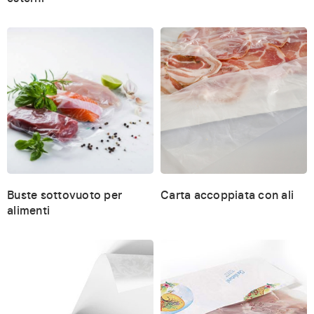
Buste sottovuoto per
Carta accoppiata con ali
alimenti