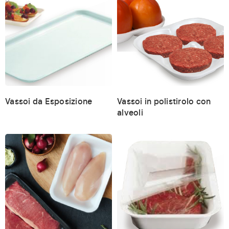
Vassoi da Esposizione
Vassoi in polistirolo con
alveoli