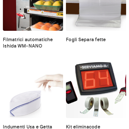
Filmatrici automatiche
Fogli Separa fette
Ishida WM-NANO
Indumenti Usa e Getta
Kit eliminacode