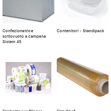
Confezionatrice
Contenitori - Standipack
sottovuoto a campana
Sistem 45