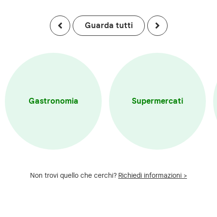
Guarda tutti
Gastronomia
Supermercati
Non trovi quello che cerchi?
Richiedi informazioni >