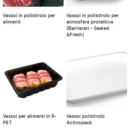
Vassoi in polistirolo per
Vassoi in polistirolo per
alimenti
atmosfera protettiva
(Barrierati - Sealed
&Fresh)
Vassoi per alimenti in R-
Vassoi polistirolo
PET
Activopack