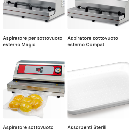
Aspiratore per sottovuoto
Aspiratore sottovuoto
esterno Magic
esterno Compat
Aspiratore sottovuoto
Assorbenti Sterili