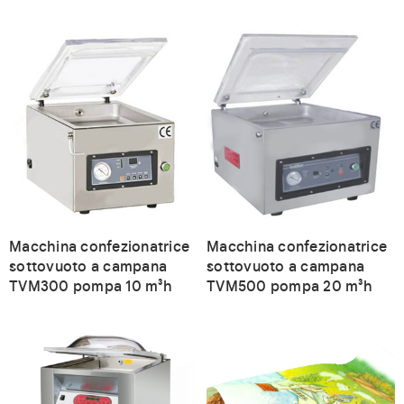
Macchina confezionatrice
Macchina confezionatrice
sottovuoto a campana
sottovuoto a campana
TVM300 pompa 10 m³h
TVM500 pompa 20 m³h