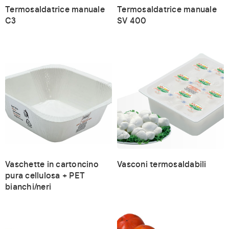
Termosaldatrice manuale
Termosaldatrice manuale
C3
SV 400
Vaschette in cartoncino
Vasconi termosaldabili
pura cellulosa + PET
bianchi/neri