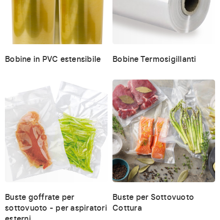
Bobine in PVC estensibile
Bobine Termosigillanti
Buste goffrate per
Buste per Sottovuoto
sottovuoto - per aspiratori
Cottura
esterni