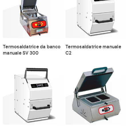
Termosaldatrice da banco
Termosaldatrice manuale
manuale SV 300
C2