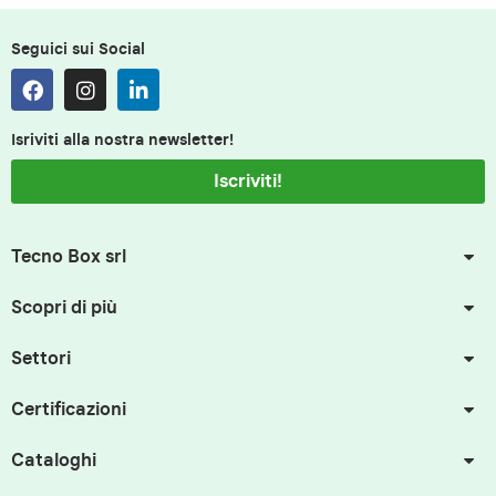
Seguici sui Social
Isriviti alla nostra newsletter!
Iscriviti!
Tecno Box srl
Scopri di più
Settori
Certificazioni
Cataloghi