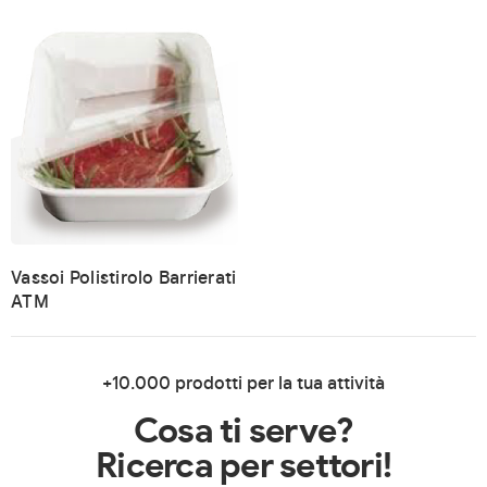
Vassoi Polistirolo Barrierati
ATM
+10.000 prodotti per la tua attività
Cosa ti serve?
Ricerca per settori!