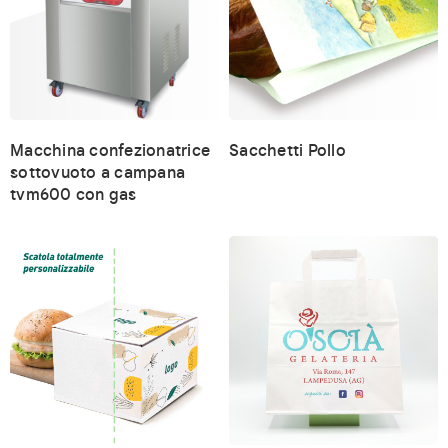
Macchina confezionatrice
Sacchetti Pollo
sottovuoto a campana
tvm600 con gas