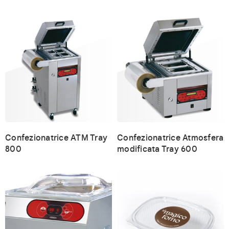
Confezionatrice ATM Tray
Confezionatrice Atmosfera
800
modificata Tray 600