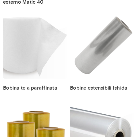
esterno Matic 40
Bobina tela paraffinata
Bobine estensibili Ishida