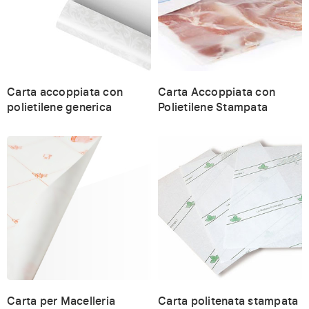
Carta accoppiata con
Carta Accoppiata con
polietilene generica
Polietilene Stampata
Carta per Macelleria
Carta politenata stampata