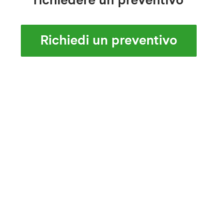
richiedere un preventivo
Richiedi un preventivo