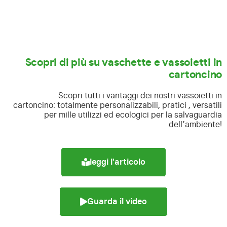
Scopri di più su vaschette e vassoietti in
cartoncino
Scopri tutti i vantaggi dei nostri vassoietti in
cartoncino:
totalmente personalizzabili, pratici , versatili
per mille utilizzi ed ecologici per la salvaguardia
dell’ambiente!
leggi l'articolo
Guarda il video