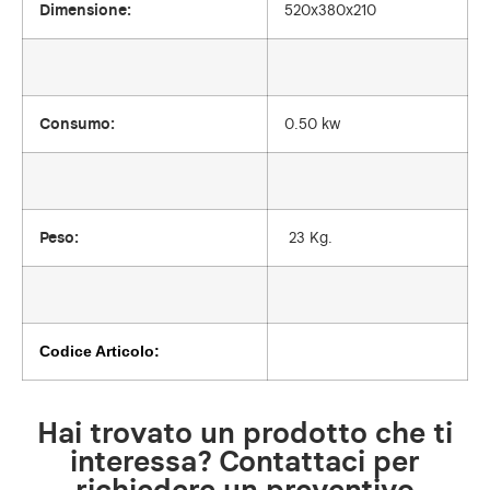
Dimensione:
520x380x210
Consumo:
0.50 kw
Peso:
23 Kg.
Codice Articolo:
Hai trovato un prodotto che ti
interessa? Contattaci per