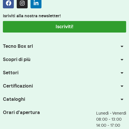
Isriviti alla nostra newsletter!
Iscriviti!
Tecno Box srl
Scopri di più
Settori
Certificazioni
Cataloghi
Orari d'apertura
Lunedì - Venerdì
08:00 - 13:00
14:00 - 17:00