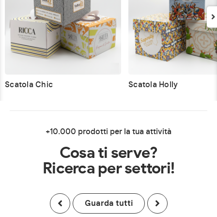
Scatola Chic
Scatola Holly
+10.000 prodotti per la tua attività
Cosa ti serve?
Ricerca per settori!
Guarda tutti