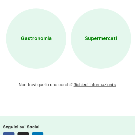
Gastronomia
Supermercati
Non trovi quello che cerchi?
Richiedi informazioni >
Seguici sui Social