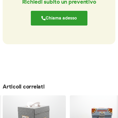
Richiedi subito un preventivo
Chiama adesso
Articoli correlati