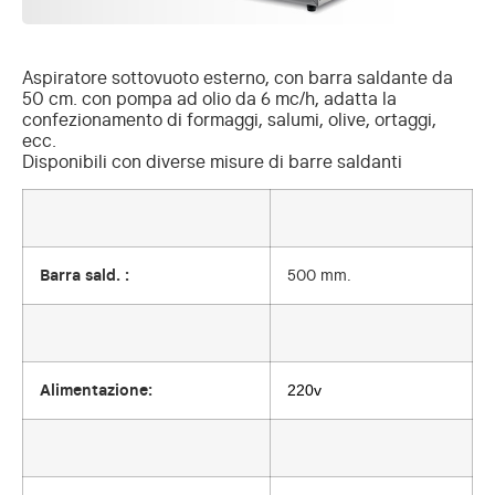
Aspiratore sottovuoto esterno, con barra saldante da
50 cm. con pompa ad olio da 6 mc/h, adatta la
confezionamento di formaggi, salumi, olive, ortaggi,
ecc.
Disponibili con diverse misure di barre saldanti
Barra sald. :
500 mm.
220v
Alimentazione: