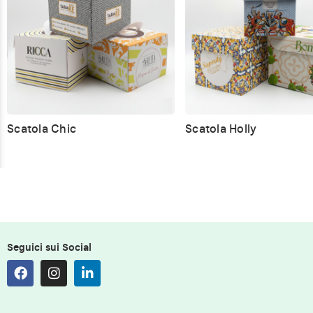
Scatola Chic
Scatola Holly
Seguici sui Social