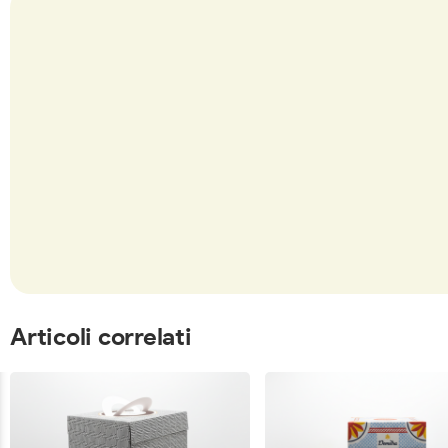
Articoli correlati