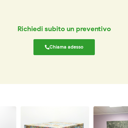
Richiedi subito un preventivo
Chiama adesso