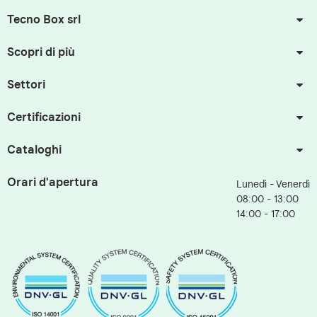
Tecno Box srl
Scopri di più
Settori
Certificazioni
Cataloghi
Orari d'apertura
Lunedì - Venerdì
08:00 - 13:00
14:00 - 17:00