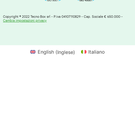
Copyright © 2022 Tecno Box srl - P.iva 04107110829 - Cap. Sociale € 650.000 -
Cambia impostazioni privacy
English
(
Inglese
)
Italiano