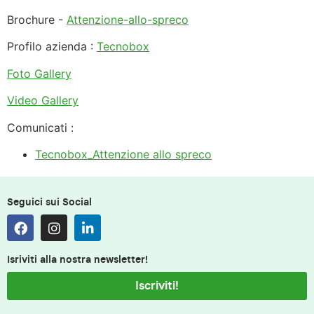
Brochure -
Attenzione-allo-spreco
Profilo azienda :
Tecnobox
Foto Gallery
Video Gallery
Comunicati :
Tecnobox_Attenzione allo spreco
Seguici sui Social
Isriviti alla nostra newsletter!
Iscriviti!