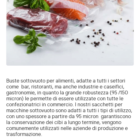
Buste sottovuoto per alimenti, adatte a tutti i settori
come bar, ristoranti, ma anche industrie e caseifici,
gastronomie, in quanto la grande robustezza (95 /150
micron) le permette di essere utilizzate con tutte le
confezionatrici in commercio. l nostri sacchetti per
macchine sottovuoto sono adatti a tutti i tipi di utilizzo,
con uno spessore a partire da 95 micron garantiscono
la conservazione dei cibi a lungo termine, vengono
comunemente utilizzati nelle aziende di produzione e
trasformazione.