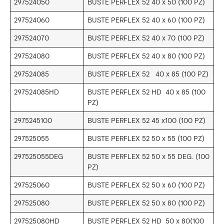
297524050
BUSTE PERFLEX 52 40 x 50 (100 PZ)
297524060
BUSTE PERFLEX 52 40 x 60 (100 PZ)
297524070
BUSTE PERFLEX 52 40 x 70 (100 PZ)
297524080
BUSTE PERFLEX 52 40 x 80 (100 PZ)
297524085
BUSTE PERFLEX 52 40 x 85 (100 PZ)
297524085HD
BUSTE PERFLEX 52 HD 40 x 85 (100
PZ)
2975245100
BUSTE PERFLEX 52 45 x100 (100 PZ)
297525055
BUSTE PERFLEX 52 50 x 55 (100 PZ)
297525055DEG
BUSTE PERFLEX 52 50 x 55 DEG. (100
PZ)
297525060
BUSTE PERFLEX 52 50 x 60 (100 PZ)
297525080
BUSTE PERFLEX 52 50 x 80 (100 PZ)
297525080HD
BUSTE PERFLEX 52 HD 50 x 80(100