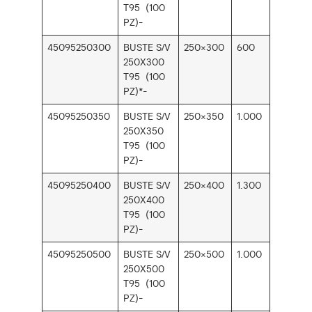
T95 (100
PZ)-
45095250300
BUSTE S/V
250×300
600
250X300
T95 (100
PZ)*-
45095250350
BUSTE S/V
250×350
1.000
250X350
T95 (100
PZ)-
45095250400
BUSTE S/V
250×400
1.300
250X400
T95 (100
PZ)-
45095250500
BUSTE S/V
250×500
1.000
250X500
T95 (100
PZ)-