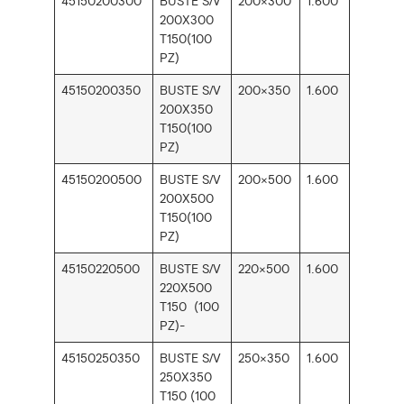
45150200300
BUSTE S/V
200×300
1.600
200X300
T150(100
PZ)
45150200350
BUSTE S/V
200×350
1.600
200X350
T150(100
PZ)
45150200500
BUSTE S/V
200×500
1.600
200X500
T150(100
PZ)
45150220500
BUSTE S/V
220×500
1.600
220X500
T150 (100
PZ)-
45150250350
BUSTE S/V
250×350
1.600
250X350
T150 (100