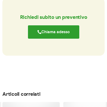
Richiedi subito un preventivo
Chiama adesso
Articoli correlati