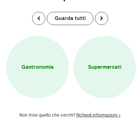
Guarda tutti
Gastronomia
Supermercati
Non trovi quello che cerchi?
Richiedi informazioni >