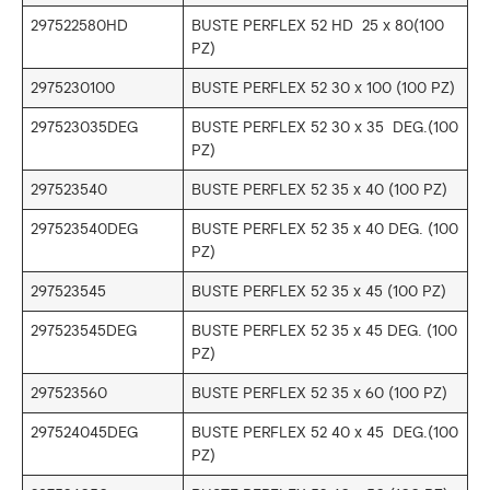
297522580HD
BUSTE PERFLEX 52 HD 25 x 80(100
PZ)
2975230100
BUSTE PERFLEX 52 30 x 100 (100 PZ)
297523035DEG
BUSTE PERFLEX 52 30 x 35 DEG.(100
PZ)
297523540
BUSTE PERFLEX 52 35 x 40 (100 PZ)
297523540DEG
BUSTE PERFLEX 52 35 x 40 DEG. (100
PZ)
297523545
BUSTE PERFLEX 52 35 x 45 (100 PZ)
297523545DEG
BUSTE PERFLEX 52 35 x 45 DEG. (100
PZ)
297523560
BUSTE PERFLEX 52 35 x 60 (100 PZ)
297524045DEG
BUSTE PERFLEX 52 40 x 45 DEG.(100
PZ)