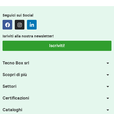
Seguici sui Social
Isriviti alla nostra newsletter!
Iscriviti!
Tecno Box srl
Scopri di più
Settori
Certificazioni
Cataloghi