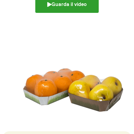
Guarda il video