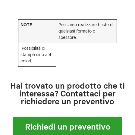
NOTE
Possiamo realizzare buste di
qualsiasi formato e
spessore.
Possibilità di
stampa sino a 4
colori.
Hai trovato un prodotto che ti
interessa? Contattaci per
richiedere un preventivo
Richiedi un preventivo