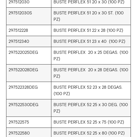
297512030
BUSTE PERFLEX 51 20 x 30 (100 PZ)
297512030S
BUSTE PERFLEX 51 20 x 30 ST. (100
PZ)
297512228
BUSTE PERFLEX 51 22 x 28 (100 PZ)
297512340
BUSTE PERFLEX 51 23 x 40 (100 PZ)
297522025DEG
BUSTE PERFLEX 20 x 25 DEGAS. (100
PZ)
297522028DEG
BUSTE PERFLEX 20 x 28 DEGAS. (100
PZ)
297522328DEG
BUSTE PERFLEX 52 23 x 28 DEGAS.
(100 PZ)
297522530DEG
BUSTE PERFLEX 52 25 x 30 DEG. (100
PZ)
297522575
BUSTE PERFLEX 52 25 x 75 (100 PZ)
297522580
BUSTE PERFLEX 52 25 x 80 (100 PZ)