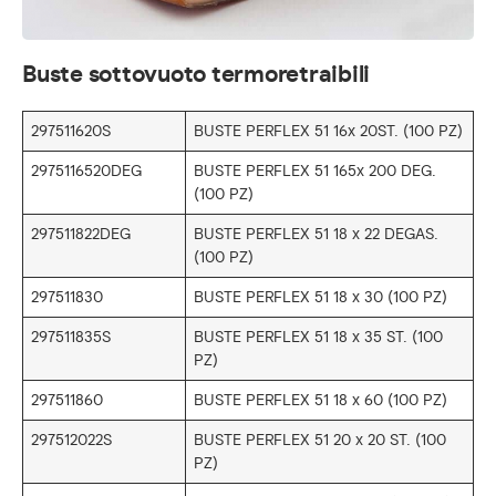
Buste sottovuoto termoretraibili
297511620S
BUSTE PERFLEX 51 16x 20ST. (100 PZ)
2975116520DEG
BUSTE PERFLEX 51 165x 200 DEG.
(100 PZ)
297511822DEG
BUSTE PERFLEX 51 18 x 22 DEGAS.
(100 PZ)
297511830
BUSTE PERFLEX 51 18 x 30 (100 PZ)
297511835S
BUSTE PERFLEX 51 18 x 35 ST. (100
PZ)
297511860
BUSTE PERFLEX 51 18 x 60 (100 PZ)
297512022S
BUSTE PERFLEX 51 20 x 20 ST. (100
PZ)