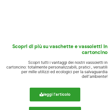
Scopri di più su vaschette e vassoietti in
cartoncino
Scopri tutti i vantaggi dei nostri vassoietti in
cartoncino:
totalmente personalizzabili, pratici , versatili
per mille utilizzi ed ecologici per la salvaguardia
dell’ambiente!
leggi l'articolo