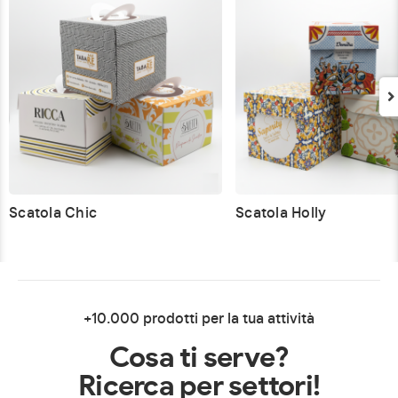
Scatola Chic
Scatola Holly
+10.000 prodotti per la tua attività
Cosa ti serve?
Ricerca per settori!