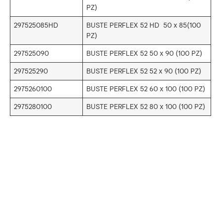
PZ)
297525085HD
BUSTE PERFLEX 52 HD 50 x 85(100
PZ)
297525090
BUSTE PERFLEX 52 50 x 90 (100 PZ)
297525290
BUSTE PERFLEX 52 52 x 90 (100 PZ)
2975260100
BUSTE PERFLEX 52 60 x 100 (100 PZ)
2975280100
BUSTE PERFLEX 52 80 x 100 (100 PZ)