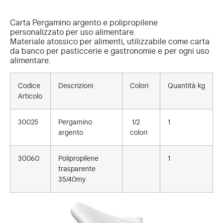
Carta Pergamino argento e polipropilene
personalizzato per uso alimentare.
Materiale atossico per alimenti, utilizzabile come carta
da banco per pasticcerie e gastronomie e per ogni uso
alimentare.
Codice
Descrizioni
Colori
Quantità kg
Articolo
30025
Pergamino
1/2
1
argento
colori
30060
Polipropilene
1
trasparente
35/40my