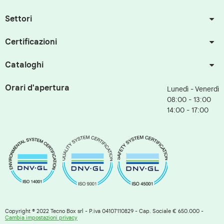
Settori
Certificazioni
Cataloghi
Orari d'apertura
Lunedì - Venerdì
08:00 - 13:00
14:00 - 17:00
Copyright © 2022 Tecno Box srl - P.iva 04107110829 - Cap. Sociale € 650.000 -
Cambia impostazioni privacy