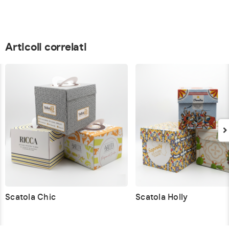
Articoli correlati
Scatola Chic
Scatola Holly