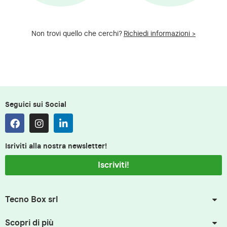
Non trovi quello che cerchi?
Richiedi informazioni >
Seguici sui Social
Isriviti alla nostra newsletter!
Iscriviti!
Tecno Box srl
Scopri di più