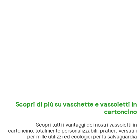
Scopri di più su vaschette e vassoietti in
cartoncino
Scopri tutti i vantaggi dei nostri vassoietti in
cartoncino:
totalmente personalizzabili, pratici , versatili
per mille utilizzi ed ecologici per la salvaguardia