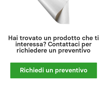
Hai trovato un prodotto che ti
interessa? Contattaci per
richiedere un preventivo
Richiedi un preventivo