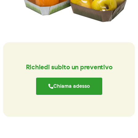
Richiedi subito un preventivo
Chiama adesso