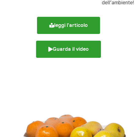
dell’ambiente!
leggi l'articolo
Guarda il video