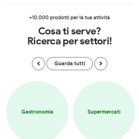
+10.000 prodotti per la tua attività
Cosa ti serve?
Ricerca per settori!
Guarda tutti
Gastronomia
Supermercati