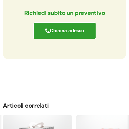
Richiedi subito un preventivo
Chiama adesso
Articoli correlati