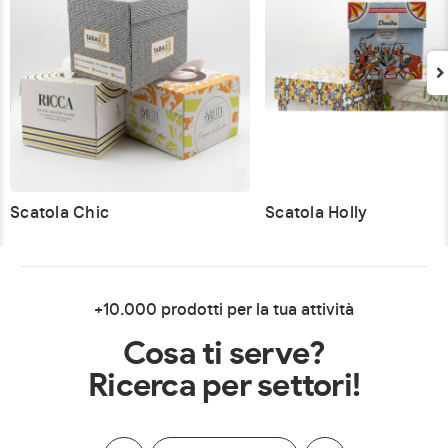
Scatola Chic
Scatola Holly
+10.000 prodotti per la tua attività
Cosa ti serve?
Ricerca per settori!