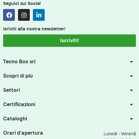
Seguici sui Social
Isriviti alla nostra newsletter!
Iscriviti!
Tecno Box srl
Scopri di più
Settori
Certificazioni
Cataloghi
Orari d'apertura
Lunedì - Venerdì