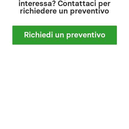
interessa? Contattaci per
richiedere un preventivo
Richiedi un preventivo