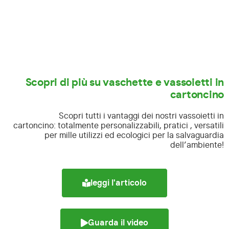
Scopri di più su vaschette e vassoietti in
cartoncino
Scopri tutti i vantaggi dei nostri vassoietti in
cartoncino:
totalmente personalizzabili, pratici , versatili
per mille utilizzi ed ecologici per la salvaguardia
dell’ambiente!
leggi l'articolo
Guarda il video