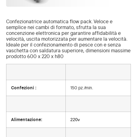
Confezionatrice automatica flow pack. Veloce e
semplice nei cambi di formato, sfrutta la sua
concenzione elettronica per garantire affidabilità e
velocità, uscita motorizzata per aumentare la velocità.
Ideale per il confezionamento di pesce con e senza
vaschetta con saldatura superiore, dimensioni massime
prodotto 600 x 220 x h80
Confezioni :
150 pz./min.
220v
Alimentazione: