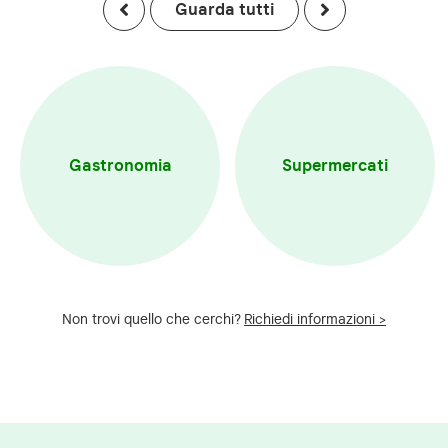
Guarda tutti
Gastronomia
Supermercati
Non trovi quello che cerchi?
Richiedi informazioni >