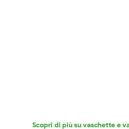
Scopri di più su vaschette e va