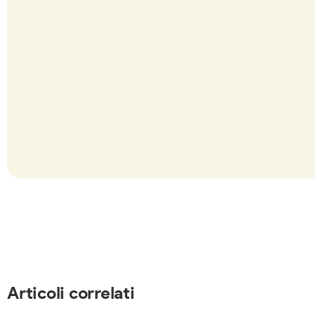
Articoli correlati