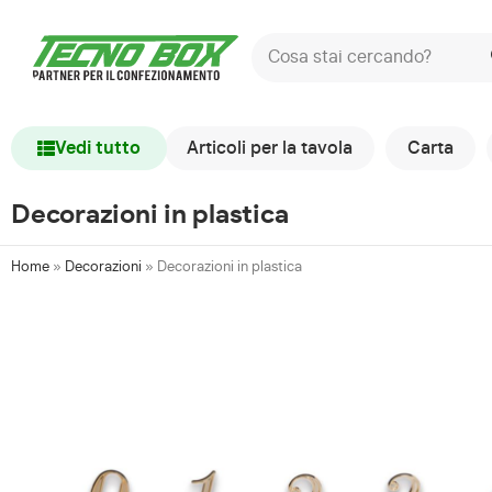
Vedi tutto
Articoli per la tavola
Carta
Decorazioni in plastica
Home
»
Decorazioni
»
Decorazioni in plastica