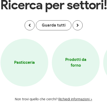
Ricerca per settori!
Guarda tutti
Prodotti da
Pasticceria
forno
Non trovi quello che cerchi?
Richiedi informazioni >