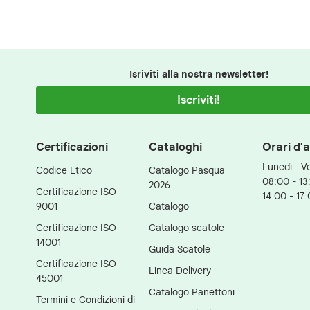
Isriviti alla nostra newsletter!
Iscriviti!
Certificazioni
Cataloghi
Orari d'
Lunedì - V
Codice Etico
Catalogo Pasqua
08:00 - 13
2026
Certificazione ISO
14:00 - 17
9001
Catalogo
Certificazione ISO
Catalogo scatole
14001
Guida Scatole
Certificazione ISO
Linea Delivery
45001
Catalogo Panettoni
Termini e Condizioni di