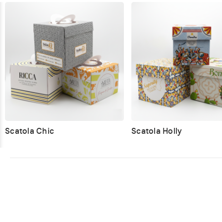
Scatola Chic
Scatola Holly