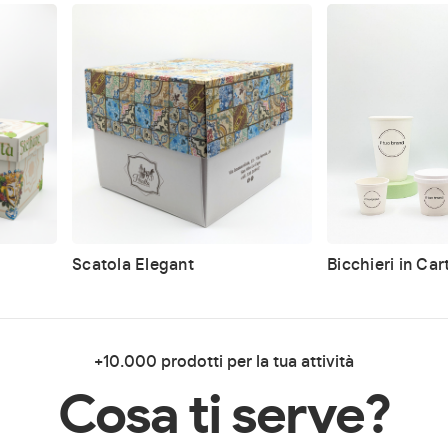
Scatola Elegant
Bicchieri in Ca
+10.000 prodotti per la tua attività
Cosa ti serve?