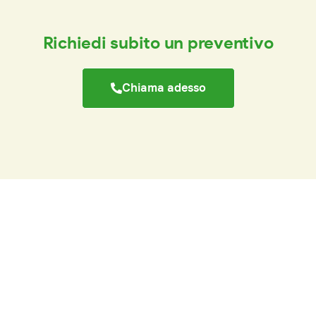
Richiedi subito un preventivo
Chiama adesso