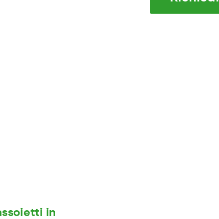
ssoietti in