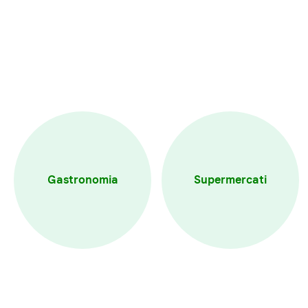
Gastronomia
Supermercati