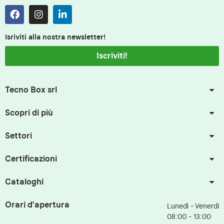
Isriviti alla nostra newsletter!
Iscriviti!
Tecno Box srl
Scopri di più
Settori
Certificazioni
Cataloghi
Orari d'apertura
Lunedì - Venerdì
08:00 - 13:00