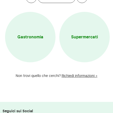
Gastronomia
Supermercati
Non trovi quello che cerchi?
Richiedi informazioni >
Seguici sui Social