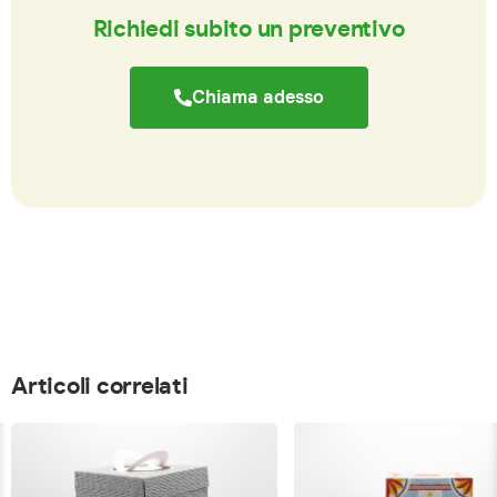
Richiedi subito un preventivo
Chiama adesso
Articoli correlati