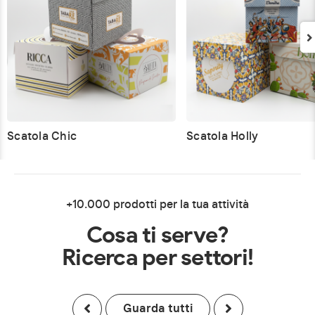
Scatola Chic
Scatola Holly
+10.000 prodotti per la tua attività
Cosa ti serve?
Ricerca per settori!
Guarda tutti