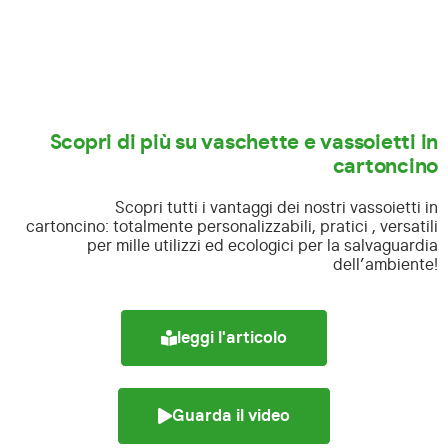
Scopri di più su vaschette e vassoietti in
cartoncino
Scopri tutti i vantaggi dei nostri vassoietti in
cartoncino:
totalmente personalizzabili, pratici , versatili
per mille utilizzi ed ecologici per la salvaguardia
dell’ambiente!
leggi l'articolo
Guarda il video