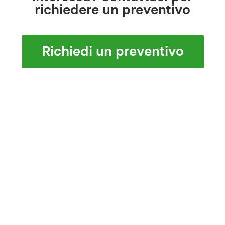
richiedere un preventivo
Richiedi un preventivo