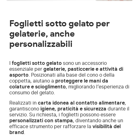
Foglietti sotto gelato per
gelaterie, anche
personalizzabili
I
foglietti sotto gelato
sono un accessorio
essenziale per
gelaterie, pasticcerie e attività di
asporto
. Posizionati alla base del cono o della
coppetta, aiutano a
proteggere le mani da
colature e scioglimento
, migliorando l’esperienza di
consumo del gelato.
Realizzati in
carta idonea al contatto alimentare
,
garantiscono
igiene, praticità e sicurezza
durante il
servizio. Su richiesta, i foglietti possono essere
personalizzati con stampa
, diventando anche un
efficace strumento per rafforzare la
visibilità del
brand
.