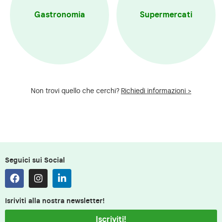
Gastronomia
Supermercati
Non trovi quello che cerchi?
Richiedi informazioni >
Seguici sui Social
Isriviti alla nostra newsletter!
Iscriviti!