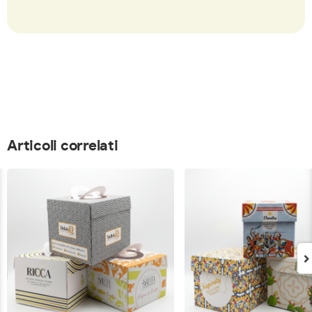
Articoli correlati