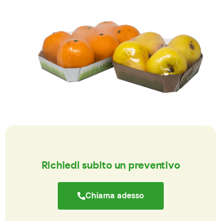
Richiedi subito un preventivo
Chiama adesso