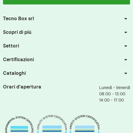
Tecno Box srl
Scopri di più
Settori
Certificazioni
Cataloghi
Orari d'apertura
Lunedì - Venerdì
08:00 - 13:00
14:00 - 17:00