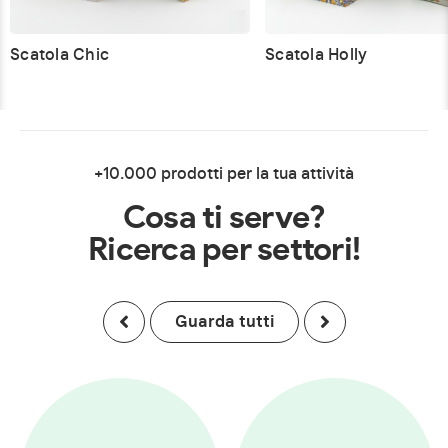
Scatola Chic
Scatola Holly
+10.000 prodotti per la tua attività
Cosa ti serve?
Ricerca per settori!
Guarda tutti