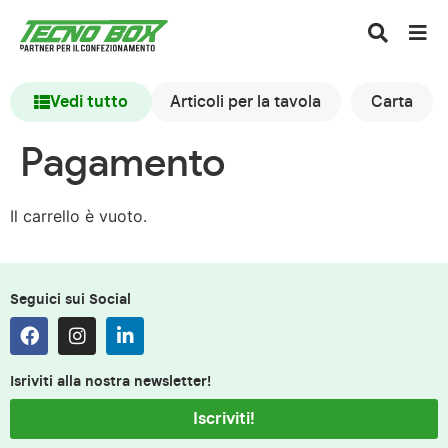
Vedi tutto
Articoli per la tavola
Carta
Pagamento
Il carrello è vuoto.
Seguici sui Social
Isriviti alla nostra newsletter!
Iscriviti!