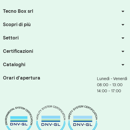
Tecno Box srl
Scopri di più
Settori
Certificazioni
Cataloghi
Orari d'apertura
Lunedì - Venerdì
08:00 - 13:00
14:00 - 17:00