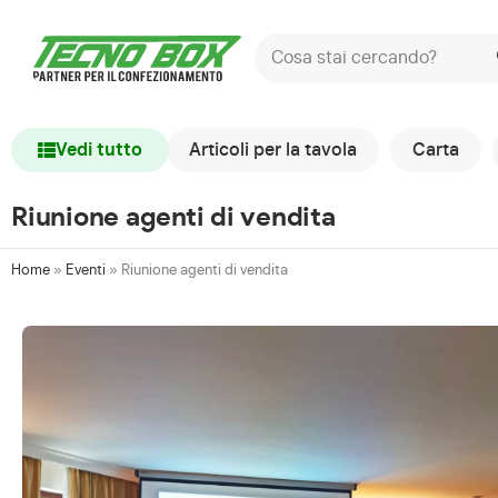
Vedi tutto
Articoli per la tavola
Carta
Riunione agenti di vendita
Home
»
Eventi
»
Riunione agenti di vendita