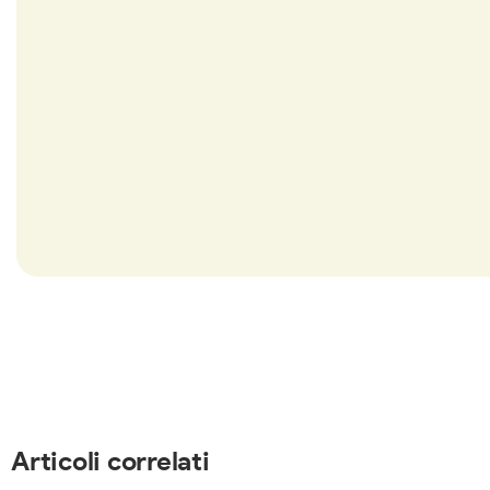
Articoli correlati