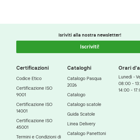
Isriviti alla nostra newsletter!
Iscriviti!
Certificazioni
Cataloghi
Orari d'
Lunedì - V
Codice Etico
Catalogo Pasqua
08:00 - 13
2026
Certificazione ISO
14:00 - 17
9001
Catalogo
Certificazione ISO
Catalogo scatole
14001
Guida Scatole
Certificazione ISO
Linea Delivery
45001
Catalogo Panettoni
Termini e Condizioni di