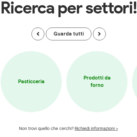
Ricerca per settori!
Guarda tutti
Prodotti da
Pasticceria
forno
Non trovi quello che cerchi?
Richiedi informazioni >