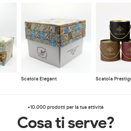
Scatola Elegant
Scatola Prestig
+10.000 prodotti per la tua attività
Cosa ti serve?