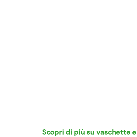
Scopri di più su vaschette e