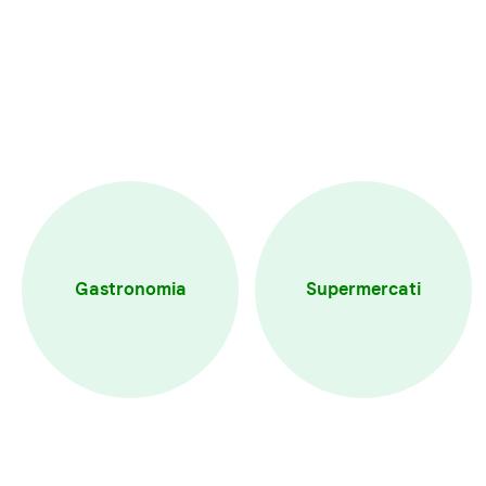
Gastronomia
Supermercati