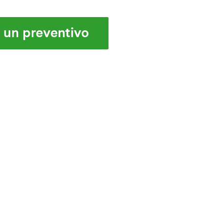
i un preventivo