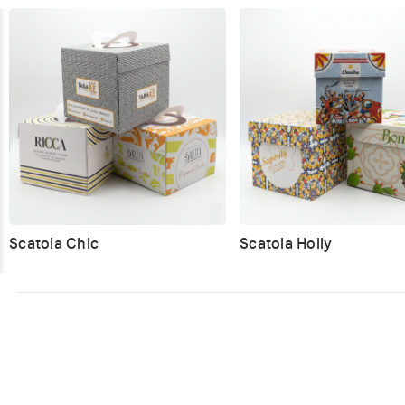
Scatola Chic
Scatola Holly