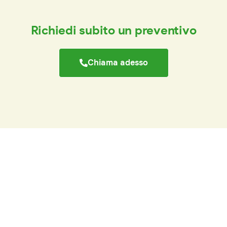
Richiedi subito un preventivo
Chiama adesso