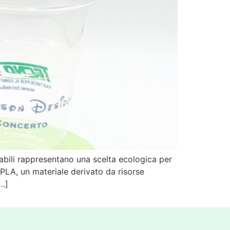
stabili rappresentano una scelta ecologica per
 PLA, un materiale derivato da risorse
[…]