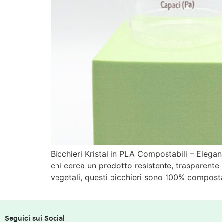
Bicchieri Kristal in PLA Compostabili – Elegan
chi cerca un prodotto resistente, trasparente 
vegetali, questi bicchieri sono 100% compostabi
Seguici sui Social