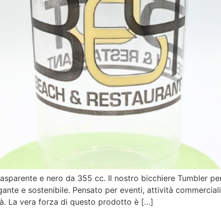
asparente e nero da 355 cc. Il nostro bicchiere Tumbler per
nte e sostenibile. Pensato per eventi, attività commerciali
. La vera forza di questo prodotto è […]