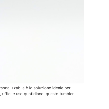
sonalizzabile è la soluzione ideale per
, uffici e uso quotidiano, questo tumbler