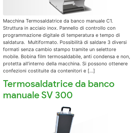
Macchina Termosaldatrice da banco manuale C1.
Struttura in acciaio inox. Pannello di controllo con
programmazione digitale di temperatura e tempo di
saldatura. Multiformato. Possibilità di saldare 3 diversi
formati senza cambio stampo tramite un selettore
mobile. Bobina film termosaldabile, anti condensa e non,
protetta all’interno della macchina. Si possono ottenere
confezioni costituite da contenitori e […]
Termosaldatrice da banco
manuale SV 300