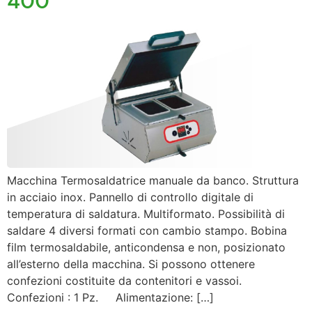
400
Macchina Termosaldatrice manuale da banco. Struttura
in acciaio inox. Pannello di controllo digitale di
temperatura di saldatura. Multiformato. Possibilità di
saldare 4 diversi formati con cambio stampo. Bobina
film termosaldabile, anticondensa e non, posizionato
all’esterno della macchina. Si possono ottenere
confezioni costituite da contenitori e vassoi.
Confezioni : 1 Pz. Alimentazione: […]