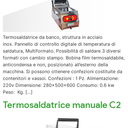
Termosaldatrice da banco, struttura in acciaio
inox. Pannello di controllo digitale di temperatura di
saldatura, Multiformato. Possibilità di saldare 3 diversi
formati con cambio stampo. Bobina film termosaldabile,
anticondensa e non, posizionato all’esterno della
macchina. Si possono ottenere confezioni costituite da
contenitori e vassoi. Confezioni : 1 Pz. Alimentazione:
220v Dimensione: 280x500x600 Consumo: 0.6 kw
Peso: Kg. […]
Termosaldatrice manuale C2