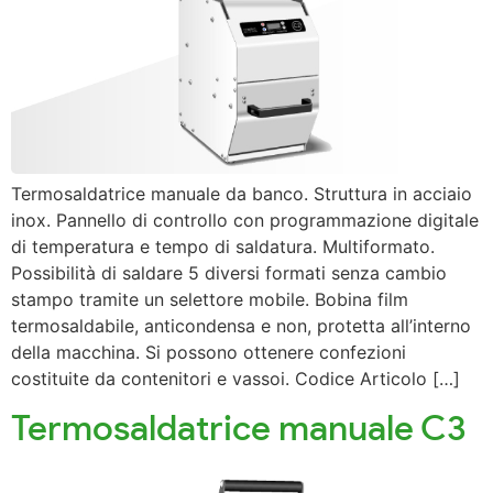
Termosaldatrice manuale da banco. Struttura in acciaio
inox. Pannello di controllo con programmazione digitale
di temperatura e tempo di saldatura. Multiformato.
Possibilità di saldare 5 diversi formati senza cambio
stampo tramite un selettore mobile. Bobina film
termosaldabile, anticondensa e non, protetta all’interno
della macchina. Si possono ottenere confezioni
costituite da contenitori e vassoi. Codice Articolo […]
Termosaldatrice manuale C3