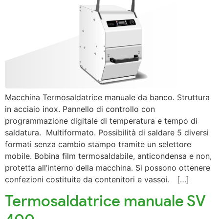
Macchina Termosaldatrice manuale da banco. Struttura
in acciaio inox. Pannello di controllo con
programmazione digitale di temperatura e tempo di
saldatura. Multiformato. Possibilità di saldare 5 diversi
formati senza cambio stampo tramite un selettore
mobile. Bobina film termosaldabile, anticondensa e non,
protetta all’interno della macchina. Si possono ottenere
confezioni costituite da contenitori e vassoi. […]
Termosaldatrice manuale SV