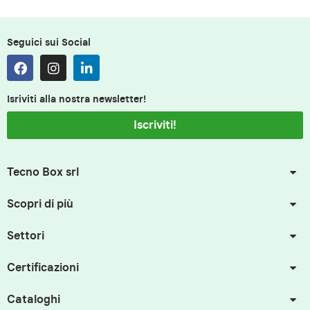
Seguici sui Social
Isriviti alla nostra newsletter!
Iscriviti!
Tecno Box srl
Scopri di più
Settori
Certificazioni
Cataloghi