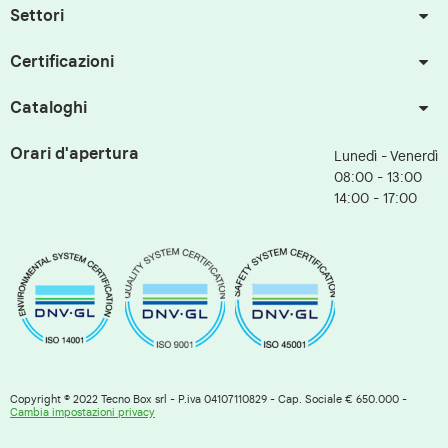
Settori
Certificazioni
Cataloghi
Orari d'apertura
Lunedì - Venerdì
08:00 - 13:00
14:00 - 17:00
Copyright © 2022 Tecno Box srl - P.iva 04107110829 - Cap. Sociale € 650.000 -
Cambia impostazioni privacy