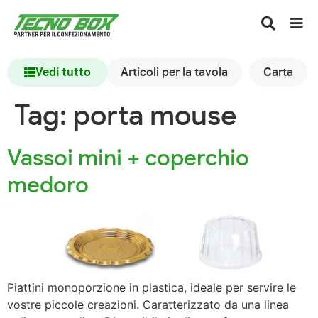
Vedi tutto
Articoli per la tavola
Carta
Tag:
porta mouse
Vassoi mini + coperchio
medoro
Piattini monoporzione in plastica, ideale per servire le
vostre piccole creazioni. Caratterizzato da una linea