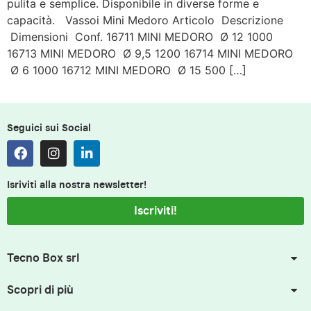
pulita e semplice. Disponibile in diverse forme e
capacità. Vassoi Mini Medoro Articolo Descrizione
Dimensioni Conf. 16711 MINI MEDORO Ø 12 1000
16713 MINI MEDORO Ø 9,5 1200 16714 MINI MEDORO
Ø 6 1000 16712 MINI MEDORO Ø 15 500 […]
Seguici sui Social
Isriviti alla nostra newsletter!
Iscriviti!
Tecno Box srl
Scopri di più