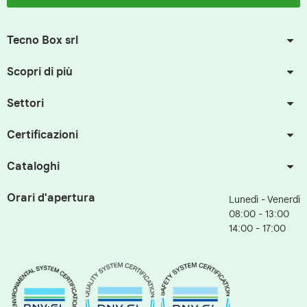
Tecno Box srl
Scopri di più
Settori
Certificazioni
Cataloghi
Orari d'apertura
Lunedì - Venerdì
08:00 - 13:00
14:00 - 17:00