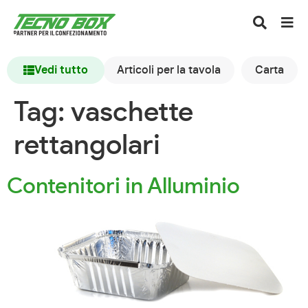
Vedi tutto
Articoli per la tavola
Carta
Tag:
vaschette
rettangolari
Contenitori in Alluminio