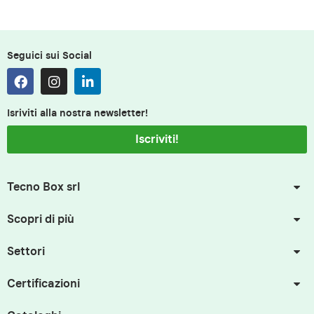
Seguici sui Social
Isriviti alla nostra newsletter!
Iscriviti!
Tecno Box srl
Scopri di più
Settori
Certificazioni