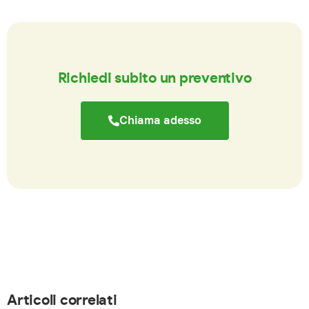
Richiedi subito un preventivo
Chiama adesso
Articoli correlati