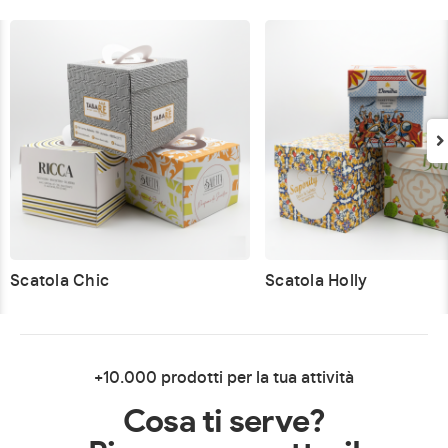
Scatola Chic
Scatola Holly
+10.000 prodotti per la tua attività
Cosa ti serve?