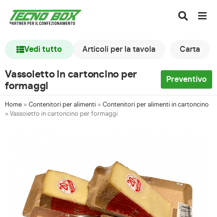
Vedi tutto
Articoli per la tavola
Carta
Vassoietto in cartoncino per
Preventivo
formaggi
Home
»
Contenitori per alimenti
»
Contenitori per alimenti in cartoncino
»
Vassoietto in cartoncino per formaggi