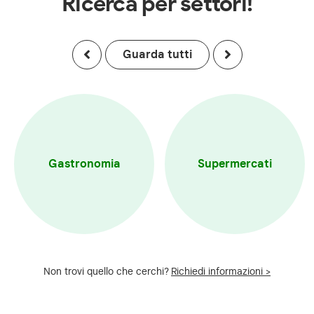
Ricerca per settori!
Guarda tutti
Gastronomia
Supermercati
Non trovi quello che cerchi?
Richiedi informazioni >