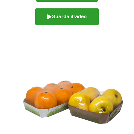
Guarda il video