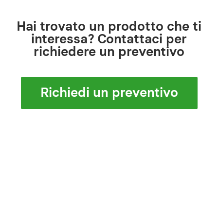
Hai trovato un prodotto che ti
interessa? Contattaci per
richiedere un preventivo
Richiedi un preventivo