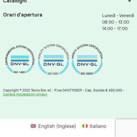
Cataloghi
Orari d'apertura
Lunedì - Venerdì
08:00 - 13:00
14:00 - 17:00
Copyright © 2022 Tecno Box srl - P.iva 04107110829 - Cap. Sociale € 650.000 -
Cambia impostazioni privacy
English
(
Inglese
)
Italiano