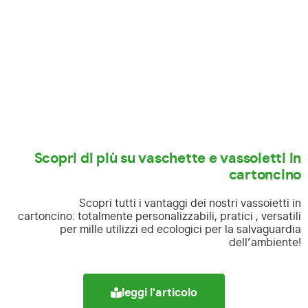
Scopri di più su vaschette e vassoietti in
cartoncino
Scopri tutti i vantaggi dei nostri vassoietti in
cartoncino:
totalmente personalizzabili, pratici , versatili
per mille utilizzi ed ecologici per la salvaguardia
dell’ambiente!
leggi l'articolo