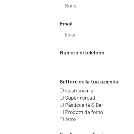
Email
Numero di telefono
Settore della tua azienda
Gastronomia
Supermercati
Pasticceria & Bar
Prodotti da forno
Altro